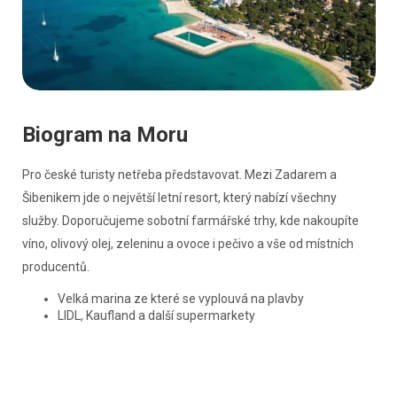
Biogram na Moru
Pro české turisty netřeba představovat. Mezi Zadarem a
Šibenikem jde o největší letní resort, který nabízí všechny
služby. Doporučujeme sobotní farmářské trhy, kde nakoupíte
víno, olivový olej, zeleninu a ovoce i pečivo a vše od místních
producentů.
Velká marina ze které se vyplouvá na plavby
LIDL, Kaufland a další supermarkety